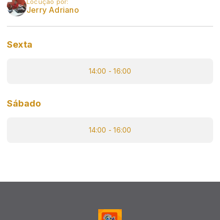
Locução por:
Jerry Adriano
Sexta
14:00 - 16:00
Sábado
14:00 - 16:00