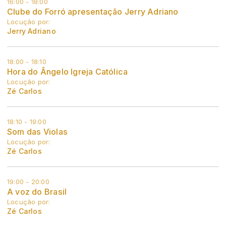
16:00 - 18:00
Clube do Forró apresentação Jerry Adriano
Locução por:
Jerry Adriano
18:00 - 18:10
Hora do Ângelo Igreja Católica
Locução por:
Zé Carlos
18:10 - 19:00
Som das Violas
Locução por:
Zé Carlos
19:00 - 20:00
A voz do Brasil
Locução por:
Zé Carlos