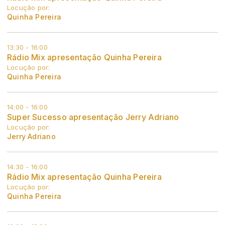
Locução por:
Quinha Pereira
13:30 - 16:00
Rádio Mix apresentação Quinha Pereira
Locução por:
Quinha Pereira
14:00 - 16:00
Super Sucesso apresentação Jerry Adriano
Locução por:
Jerry Adriano
14:30 - 16:00
Rádio Mix apresentação Quinha Pereira
Locução por:
Quinha Pereira