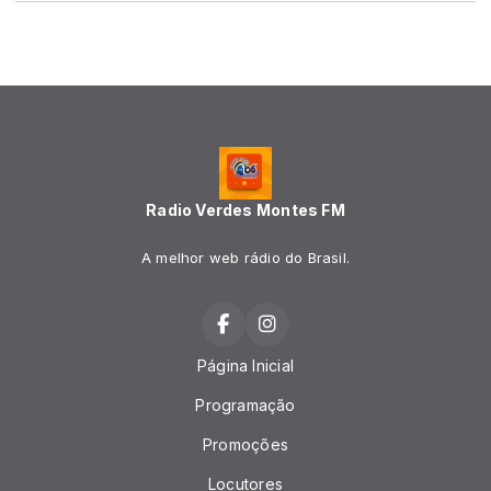
Radio Verdes Montes FM
A melhor web rádio do Brasil.
Página Inicial
Programação
Promoções
Locutores