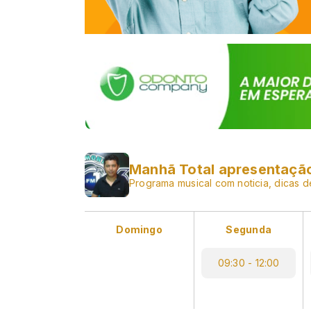
Manhã Total apresentação
Programa musical com noticia, dicas 
Domingo
Segunda
09:30 - 12:00