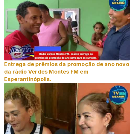
Entrega de prêmios da promoção de ano novo
da rádio Verdes Montes FM em
Esperantinópolis.