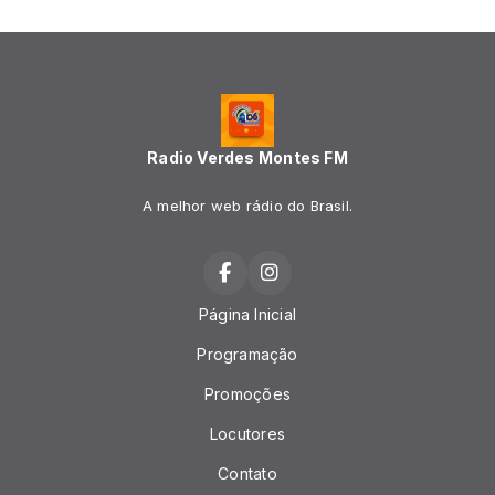
Radio Verdes Montes FM
A melhor web rádio do Brasil.
Página Inicial
Programação
Promoções
Locutores
Contato