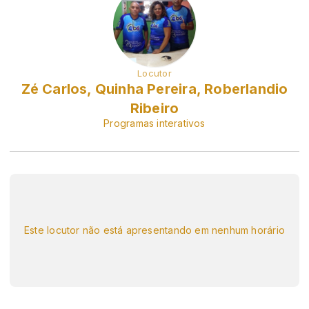
Locutor
Zé Carlos, Quinha Pereira, Roberlandio
Ribeiro
Programas interativos
Este locutor não está apresentando em nenhum horário