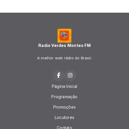
Radio Verdes Montes FM
A melhor web rádio do Brasil.
Página Inicial
Programação
Promoções
Locutores
Contato