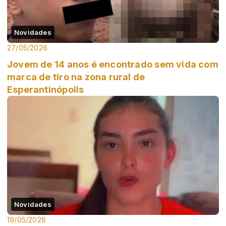
Novidades
27/05/2026
Jovem de 14 anos é encontrado sem vida com
marca de tiro na zona rural de
Esperantinópolis
Novidades
19/05/2026