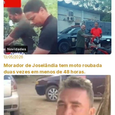
Novidades
13/05/2026
Morador de Joselãndia tem moto roubada
duas vezes em menos de 48 horas.