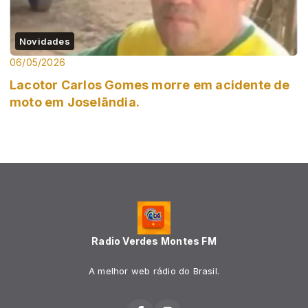
Novidades
06/05/2026
Lacotor Carlos Gomes morre em acidente de
moto em Joselãndia.
Radio Verdes Montes FM
A melhor web rádio do Brasil.