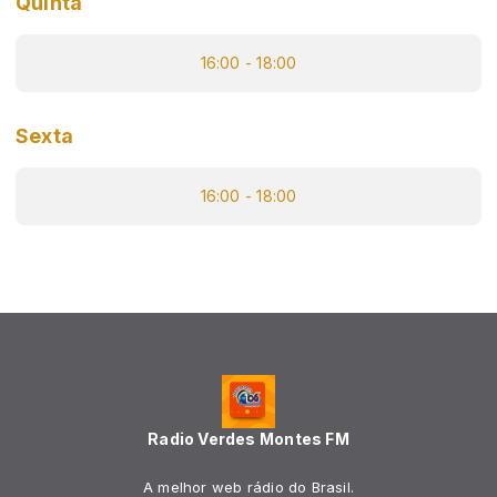
Quinta
16:00 - 18:00
Sexta
16:00 - 18:00
Radio Verdes Montes FM
A melhor web rádio do Brasil.