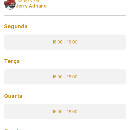
Locução por:
Jerry Adriano
Segunda
16:00 - 18:00
Terça
16:00 - 18:00
Quarta
16:00 - 18:00