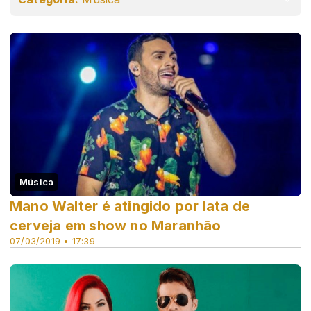
Música
Mano Walter é atingido por lata de
cerveja em show no Maranhão
07/03/2019 • 17:39