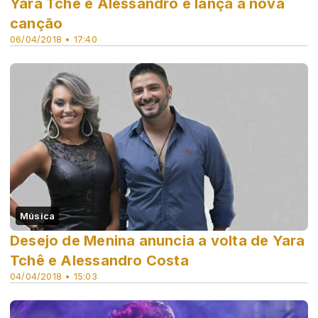
Yara Tchê e Alessandro e lança a nova
canção
06/04/2018 • 17:40
Música
Desejo de Menina anuncia a volta de Yara
Tchê e Alessandro Costa
04/04/2018 • 15:03