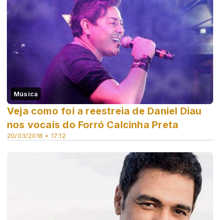
Música
Veja como foi a reestreia de Daniel Diau
nos vocais do Forró Calcinha Preta
20/03/2018 • 17:12