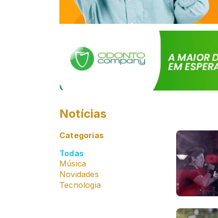
Notícias
Categorias
Todas
Música
Novidades
Tecnologia