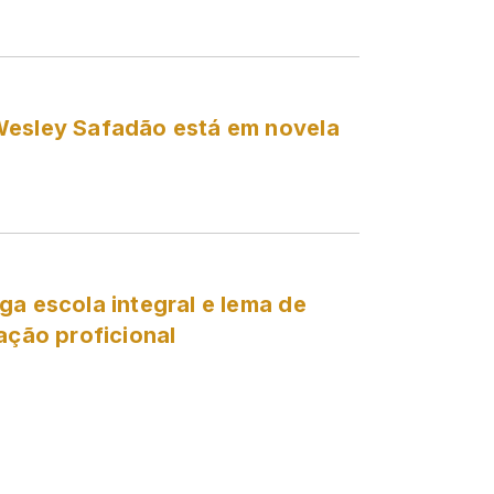
Wesley Safadão está em novela
ga escola integral e lema de
ação proficional