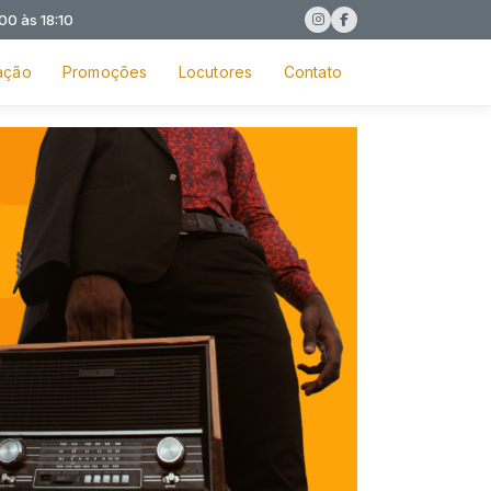
ação
Promoções
Locutores
Contato